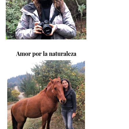
Amor por la naturaleza